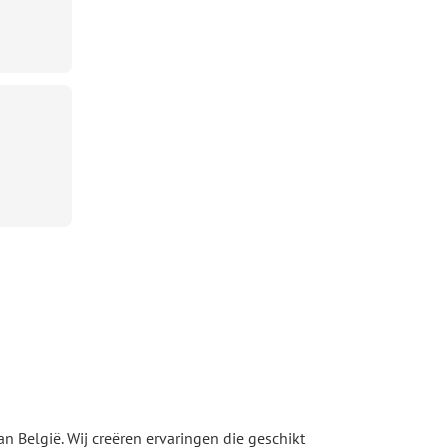
n België. Wij creëren ervaringen die geschikt