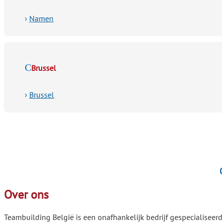
›
Namen
Brussel
›
Brussel
Over ons
Teambuilding België is een onafhankelijk bedrijf gespecialiseerd