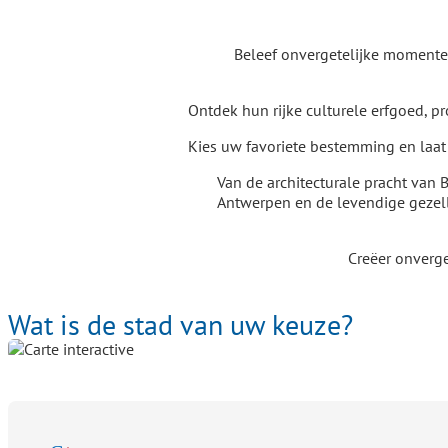
Beleef onvergetelijke momenten 
Ontdek hun rijke culturele erfgoed, p
Kies uw favoriete bestemming en laat
Van de architecturale pracht van B
Antwerpen en de levendige gezelli
Creëer onverge
Wat is de stad van uw keuze?