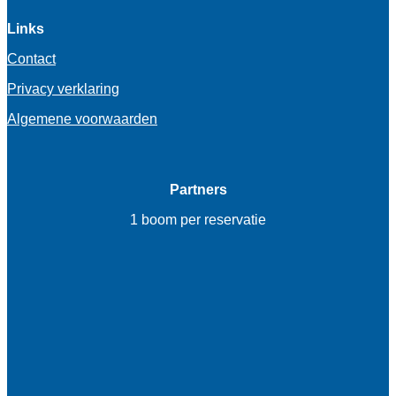
Links
Contact
Privacy verklaring
Algemene voorwaarden
Partners
1 boom per reservatie