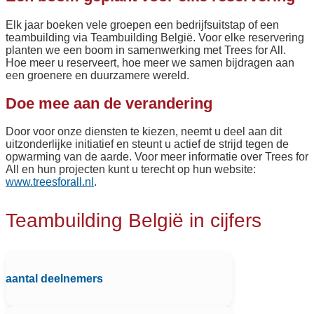
Elk jaar boeken vele groepen een bedrijfsuitstap of een
teambuilding via Teambuilding België. Voor elke reservering
planten we een boom in samenwerking met Trees for All.
Hoe meer u reserveert, hoe meer we samen bijdragen aan
een groenere en duurzamere wereld.
Doe mee aan de verandering
Door voor onze diensten te kiezen, neemt u deel aan dit
uitzonderlijke initiatief en steunt u actief de strijd tegen de
opwarming van de aarde. Voor meer informatie over Trees for
All en hun projecten kunt u terecht op hun website:
www.treesforall.nl
.
Teambuilding België in cijfers
aantal deelnemers