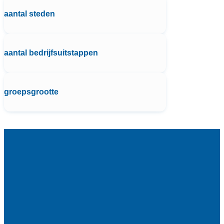
aantal steden
aantal bedrijfsuitstappen
groepsgrootte