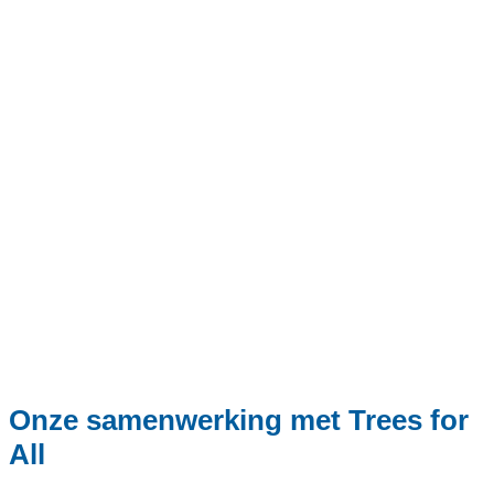
Onze samenwerking met Trees for
All