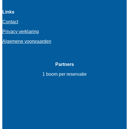
Links
Contact
Privacy verklaring
Algemene voorwaarden
Partners
1 boom per reservatie