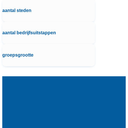
aantal steden
aantal bedrijfsuitstappen
groepsgrootte