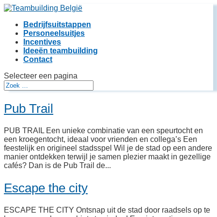
Bedrijfsuitstappen
Personeelsuitjes
Incentives
Ideeën teambuilding
Contact
Selecteer een pagina
Pub Trail
PUB TRAIL Een unieke combinatie van een speurtocht en
een kroegentocht, ideaal voor vrienden en collega’s Een
feestelijk en origineel stadsspel Wil je de stad op een andere
manier ontdekken terwijl je samen plezier maakt in gezellige
cafés? Dan is de Pub Trail de...
Escape the city
ESCAPE THE CITY Ontsnap uit de stad door raadsels op te