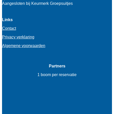
Aangesloten bij Keurmerk Groepsuitjes
Links
Contact
Privacy verklaring
Algemene voorwaarden
Partners
1 boom per reservatie