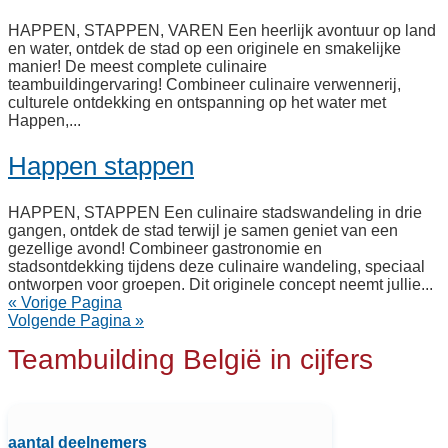
HAPPEN, STAPPEN, VAREN Een heerlijk avontuur op land
en water, ontdek de stad op een originele en smakelijke
manier! De meest complete culinaire
teambuildingervaring! Combineer culinaire verwennerij,
culturele ontdekking en ontspanning op het water met
Happen,...
Happen stappen
HAPPEN, STAPPEN Een culinaire stadswandeling in drie
gangen, ontdek de stad terwijl je samen geniet van een
gezellige avond! Combineer gastronomie en
stadsontdekking tijdens deze culinaire wandeling, speciaal
ontworpen voor groepen. Dit originele concept neemt jullie...
« Vorige Pagina
Volgende Pagina »
Teambuilding België in cijfers
aantal deelnemers