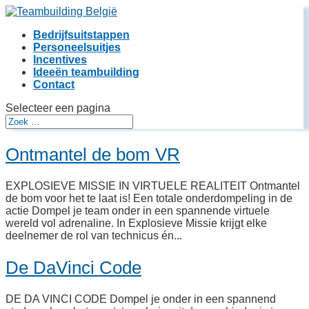
Bedrijfsuitstappen
Personeelsuitjes
Incentives
Ideeën teambuilding
Contact
Selecteer een pagina
Ontmantel de bom VR
EXPLOSIEVE MISSIE IN VIRTUELE REALITEIT Ontmantel
de bom voor het te laat is! Een totale onderdompeling in de
actie Dompel je team onder in een spannende virtuele
wereld vol adrenaline. In Explosieve Missie krijgt elke
deelnemer de rol van technicus én...
De DaVinci Code
DE DA VINCI CODE Dompel je onder in een spannend