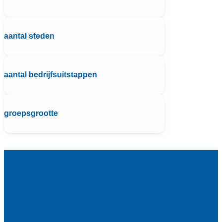
aantal steden
aantal bedrijfsuitstappen
groepsgrootte