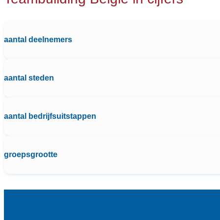
aantal deelnemers
aantal steden
aantal bedrijfsuitstappen
groepsgrootte