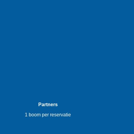
Partners
1 boom per reservatie