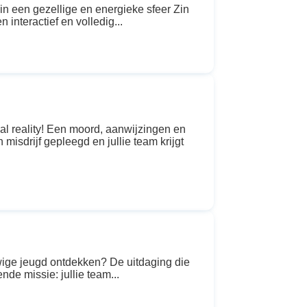
n een gezellige en energieke sfeer Zin
 interactief en volledig...
reality! Een moord, aanwijzingen en
misdrijf gepleegd en jullie team krijgt
ige jeugd ontdekken? De uitdaging die
de missie: jullie team...