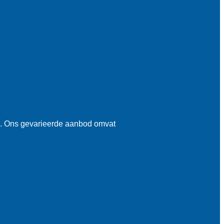
ië. Ons gevarieerde aanbod omvat