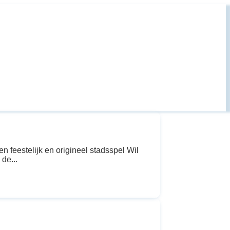
 feestelijk en origineel stadsspel Wil
de...