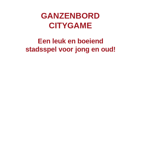
GANZENBORD
CITYGAME
Een leuk en boeiend
stadsspel voor jong en oud!