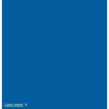
Lees meer