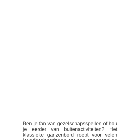
Ben je fan van gezelschapsspellen of hou
je eerder van buitenactiviteiten? Het
klassieke ganzenbord roept voor velen