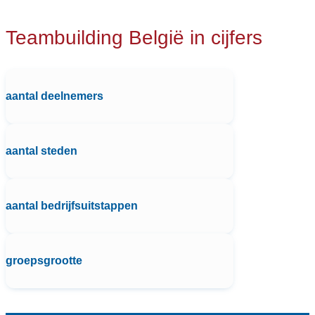
Teambuilding België in cijfers
aantal deelnemers
aantal steden
aantal bedrijfsuitstappen
groepsgrootte